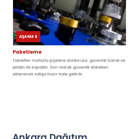
AŞAMA 6
Paketleme
Tabletler mühürlü şişelere doldurulur, güvenlik bandı ve
jelatin ile kapatılır. Son olarak güvenlik etiketleri
eklenerek satışa hazır hale getirilir.
Ankara Dağıtım